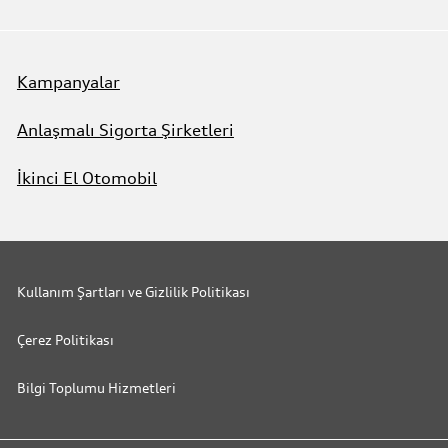
Kampanyalar
Anlaşmalı Sigorta Şirketleri
İkinci El Otomobil
Kullanım Şartları ve Gizlilik Politikası
Çerez Politikası
Bilgi Toplumu Hizmetleri