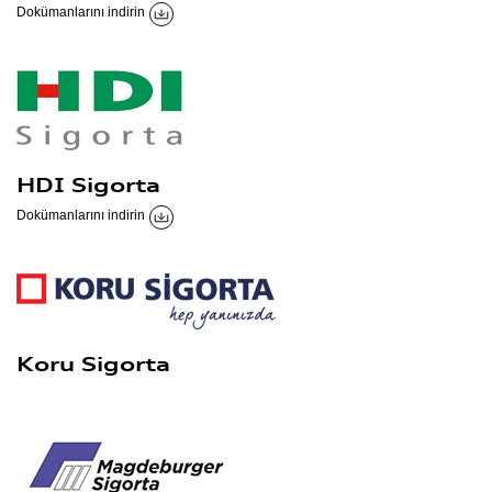
Dokümanlarını indirin
HDI Sigorta
Dokümanlarını indirin
Koru Sigorta