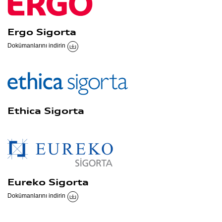
Ergo Sigorta
Dokümanlarını indirin
Ethica Sigorta
Eureko Sigorta
Dokümanlarını indirin