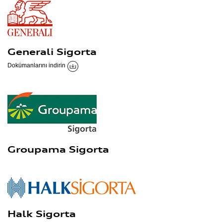
Generali Sigorta
Dokümanlarını indirin
Groupama Sigorta
Halk Sigorta