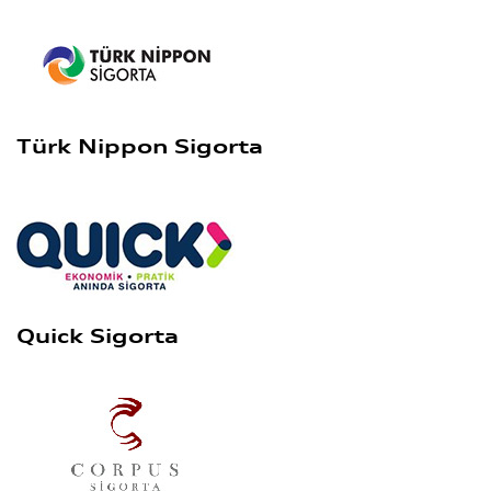
Türk Nippon Sigorta
Quick Sigorta