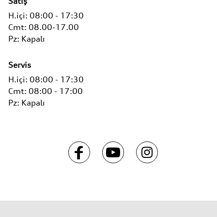
Satış
H.içi:
08:00 - 17:30
Cmt:
08.00-17.00
Pz:
Kapalı
Servis
H.içi:
08:00 - 17:30
Cmt:
08:00 - 17:00
Pz:
Kapalı