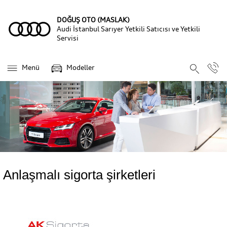
DOĞUŞ OTO (MASLAK)
Audi İstanbul Sarıyer Yetkili Satıcısı ve Yetkili
Servisi
Menü
Modeller
Anlaşmalı sigorta şirketleri