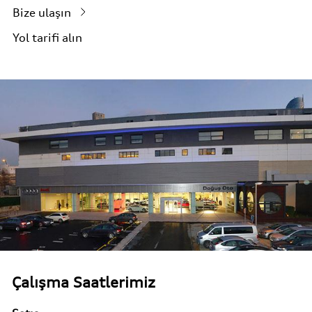
Bize ulaşın
Yol tarifi alın
Çalışma Saatlerimiz