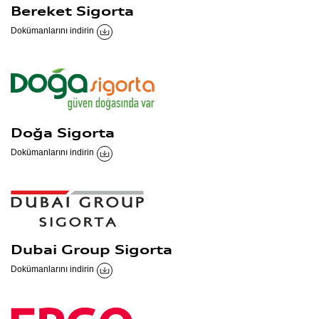
Bereket Sigorta
Dokümanlarını indirin
Doğa Sigorta
Dokümanlarını indirin
Dubai Group Sigorta
Dokümanlarını indirin