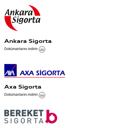
Ankara Sigorta
Dokümanlarını indirin
Axa Sigorta
Dokümanlarını indirin