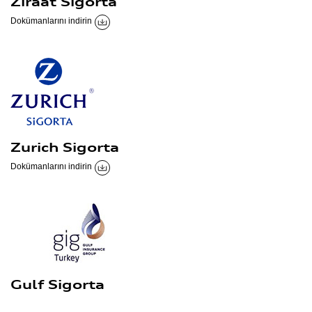
Ziraat Sigorta
Dokümanlarını indirin
Zurich Sigorta
Dokümanlarını indirin
Gulf Sigorta