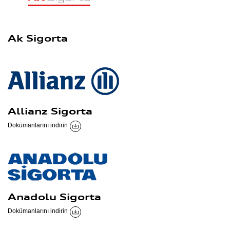
Ak Sigorta
Allianz Sigorta
Dokümanlarını indirin
Anadolu Sigorta
Dokümanlarını indirin