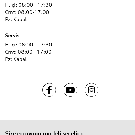
H.içi:
08:00 - 17:30
Cmt:
08.00-17.00
Pz:
Kapalı
Servis
H.içi:
08:00 - 17:30
Cmt:
08:00 - 17:00
Pz:
Kapalı
Size en uygun modeli seçelim