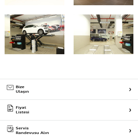
Bize
Ulaşın
Fiyat
Listesi
Servis
Randevusu Alın