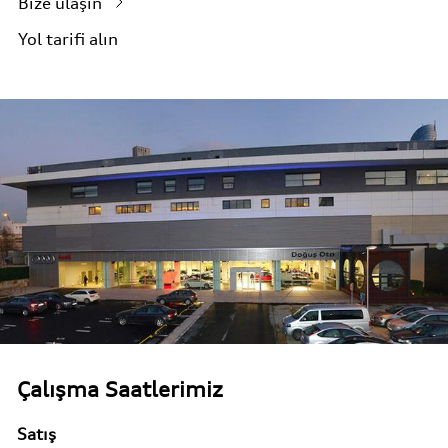
Bize ulaşın
Yol tarifi alın
Çalışma Saatlerimiz
Satış