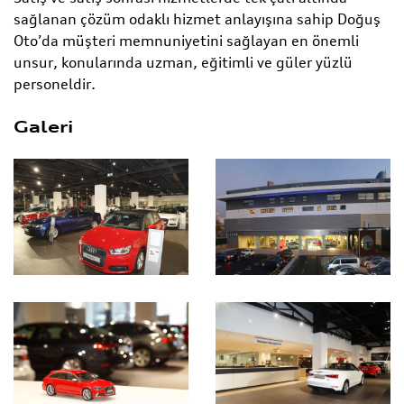
sağlanan çözüm odaklı hizmet anlayışına sahip Doğuş
Oto’da müşteri memnuniyetini sağlayan en önemli
unsur, konularında uzman, eğitimli ve güler yüzlü
personeldir.
Galeri