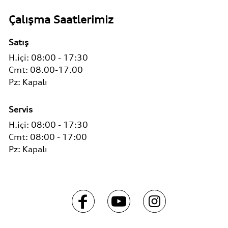
Çalışma Saatlerimiz
Satış
H.içi:
08:00 - 17:30
Cmt:
08.00-17.00
Pz:
Kapalı
Servis
H.içi:
08:00 - 17:30
Cmt:
08:00 - 17:00
Pz:
Kapalı