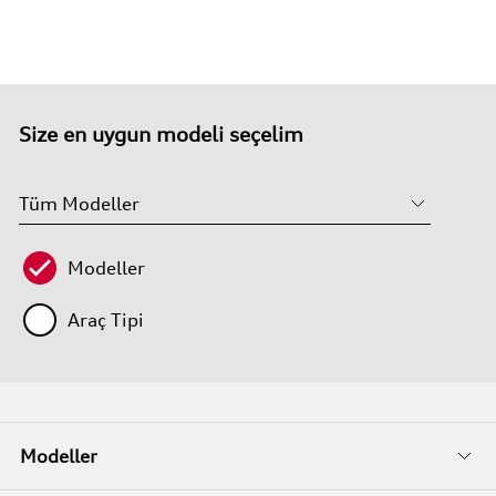
Size en uygun modeli seçelim
Modeller
Araç Tipi
Modeller