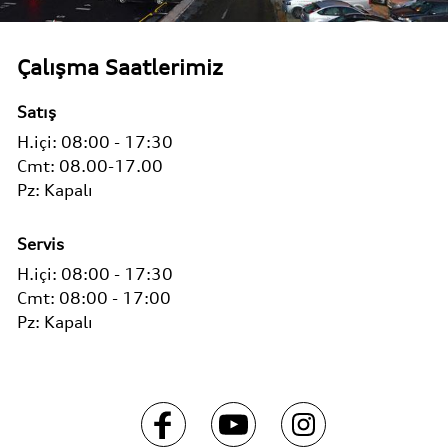
Çalışma Saatlerimiz
Satış
H.içi:
08:00 - 17:30
Cmt:
08.00-17.00
Pz:
Kapalı
Servis
H.içi:
08:00 - 17:30
Cmt:
08:00 - 17:00
Pz:
Kapalı