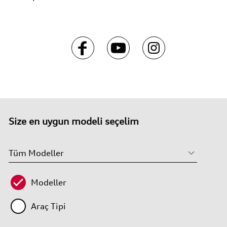
Size en uygun modeli seçelim
Modeller
Araç Tipi