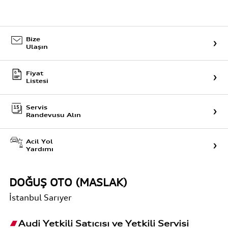
Bize
Ulaşın
Fiyat
Listesi
Servis
Randevusu Alın
Acil Yol
Yardımı
DOĞUŞ OTO (MASLAK)
İstanbul
Sarıyer
Audi Yetkili Satıcısı ve Yetkili Servisi