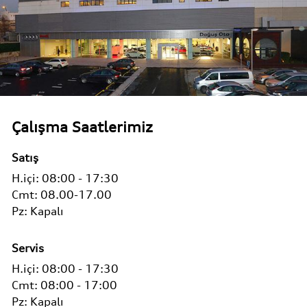
Çalışma Saatlerimiz
Satış
H.içi:
08:00 - 17:30
Cmt:
08.00-17.00
Pz:
Kapalı
Servis
H.içi:
08:00 - 17:30
Cmt:
08:00 - 17:00
Pz:
Kapalı